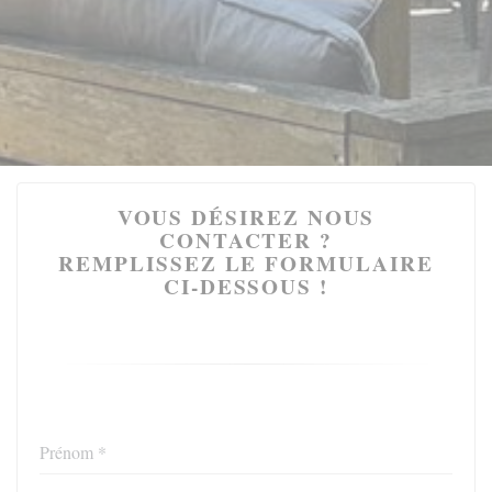
VOUS DÉSIREZ NOUS
CONTACTER ?
REMPLISSEZ LE FORMULAIRE
CI-DESSOUS !