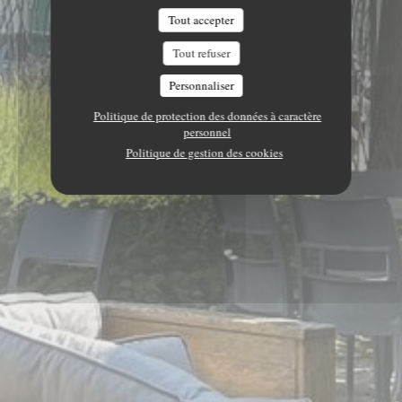
Tout accepter
Tout refuser
Personnaliser
Politique de protection des données à caractère
personnel
Politique de gestion des cookies