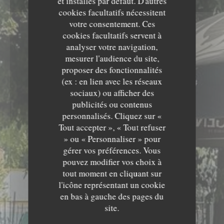
et installés par défaut. D'autres
cookies facultatifs nécessitent
votre consentement. Ces
cookies facultatifs servent à
analyser votre navigation,
mesurer l'audience du site,
proposer des fonctionnalités
(ex : en lien avec les réseaux
sociaux) ou afficher des
publicités ou contenus
personnalisés. Cliquez sur «
Tout accepter », « Tout refuser
» ou « Personnaliser » pour
gérer vos préférences. Vous
pouvez modifier vos choix à
tout moment en cliquant sur
l'icône représentant un cookie
en bas à gauche des pages du
site.