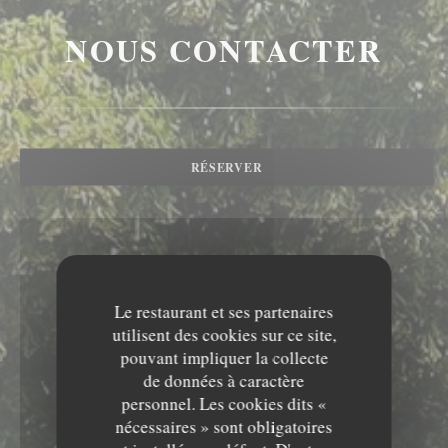
NOUS CONTACTER
RÉSERVER
Le restaurant et ses partenaires
utilisent des cookies sur ce site,
pouvant impliquer la collecte
de données à caractère
personnel. Les cookies dits «
nécessaires » sont obligatoires