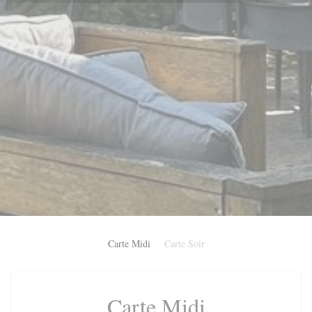
Carte Midi
Carte Soir
Carte Midi