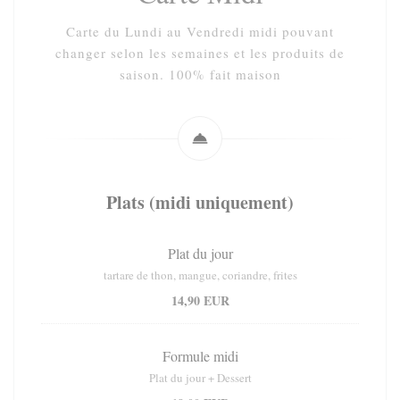
Carte du Lundi au Vendredi midi pouvant
changer selon les semaines et les produits de
saison. 100% fait maison
Plats (midi uniquement)
Plat du jour
tartare de thon, mangue, coriandre, frites
14,90 EUR
Formule midi
Plat du jour + Dessert