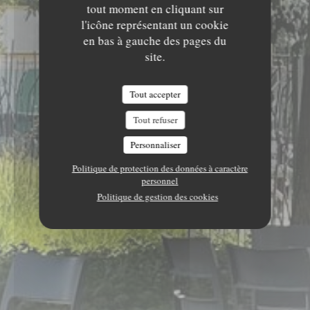
tout moment en cliquant sur
l'icône représentant un cookie
en bas à gauche des pages du
site.
Tout accepter
Tout refuser
Personnaliser
Politique de protection des données à caractère
personnel
Politique de gestion des cookies